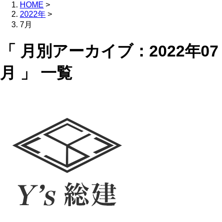
HOME
>
2022年
>
7月
「 月別アーカイブ：2022年07
月 」 一覧