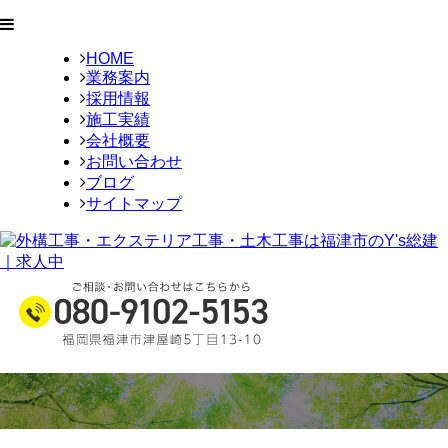
HOME
業務案内
採用情報
施工実績
会社概要
お問い合わせ
ブログ
サイトマップ