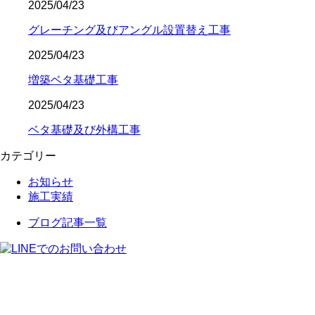
2025/04/23
グレーチング及びアングル設置替え工事
2025/04/23
増築ベタ基礎工事
2025/04/23
ベタ基礎及び外構工事
カテゴリー
お知らせ
施工実績
ブログ記事一覧