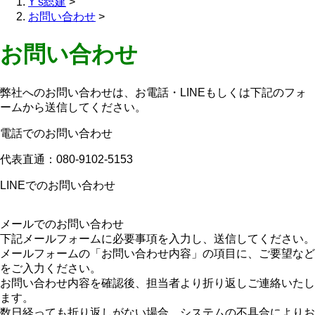
Y's総建
>
お問い合わせ
>
お問い合わせ
弊社へのお問い合わせは、お電話・LINEもしくは下記のフォ
ームから送信してください。
電話でのお問い合わせ
代表直通：080-9102-5153
LINEでのお問い合わせ
メールでのお問い合わせ
下記メールフォームに必要事項を入力し、送信してください。
メールフォームの「お問い合わせ内容」の項目に、ご要望など
をご入力ください。
お問い合わせ内容を確認後、担当者より折り返しご連絡いたし
ます。
数日経っても折り返しがない場合、システムの不具合によりお