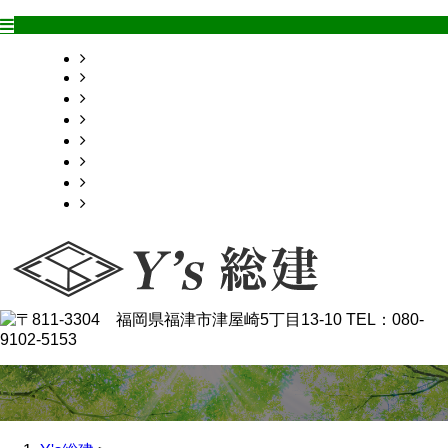
HOME
業務案内
採用情報
施工実績
会社概要
お問い合わせ
ブログ
サイトマップ