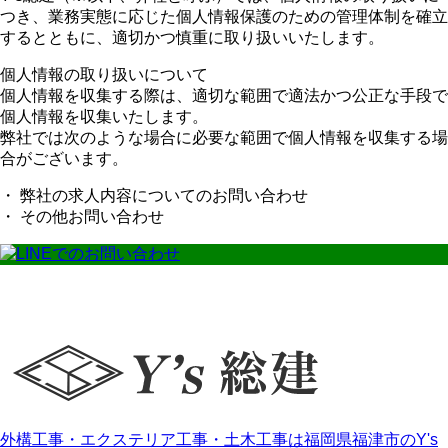
つき、業務実態に応じた個人情報保護のための管理体制を確立
するとともに、適切かつ慎重に取り扱いいたします。
個人情報の取り扱いについて
個人情報を収集する際は、適切な範囲で適法かつ公正な手段で
個人情報を収集いたします。
弊社では次のような場合に必要な範囲で個人情報を収集する場
合がございます。
・ 弊社の求人内容についてのお問い合わせ
・ その他お問い合わせ
外構工事・エクステリア工事・土木工事は福岡県福津市のY's