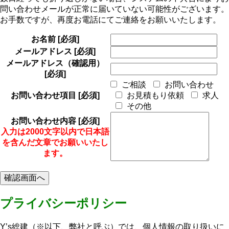
問い合わせメールが正常に届いていない可能性がございます。
お手数ですが、再度お電話にてご連絡をお願いいたします。
お名前
[必須]
メールアドレス
[必須]
メールアドレス（確認用）
[必須]
ご相談
お問い合わせ
お問い合わせ項目
[必須]
お見積もり依頼
求人
その他
お問い合わせ内容
[必須]
入力は2000文字以内で日本語
を含んだ文章でお願いいたし
ます。
プライバシーポリシー
Y’s総建（※以下、弊社と呼ぶ）では、個人情報の取り扱いに